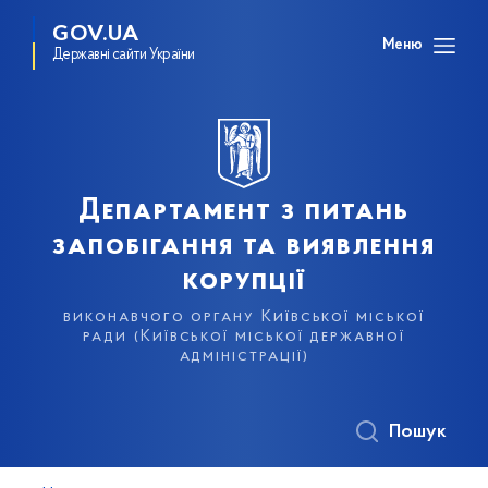
GOV.UA
Меню
Державні сайти України
Департамент з питань
запобігання та виявлення
корупції
виконавчого органу Київської міської
ради (Київської міської державної
адміністрації)
Пошук