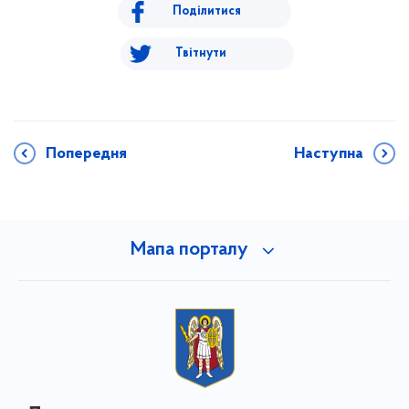
Поділитися
Твітнути
Попередня
Наступна
Мапа порталу