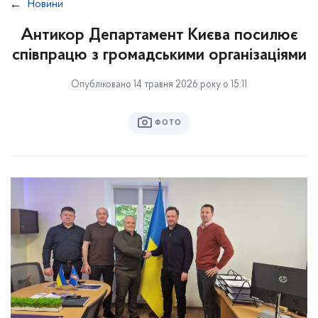
Новини
Антикор Департамент Києва посилює
співпрацю з громадськими організаціями
Опубліковано 14 травня 2026 року о 15:11
ФОТО