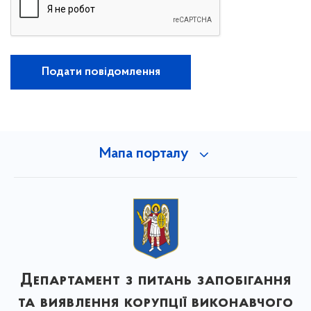
Подати повідомлення
Мапа порталу
Департамент з питань запобігання
та виявлення корупції виконавчого