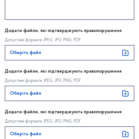
Додати файли, які підтверджують правопорушення
Допустимі формати JPEG, JPG, PNG, PDF
Оберіть файл
Додати файли, які підтверджують правопорушення
Допустимі формати JPEG, JPG, PNG, PDF
Оберіть файл
Додати файли, які підтверджують правопорушення
Допустимі формати JPEG, JPG, PNG, PDF
Оберіть файл