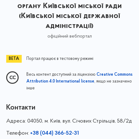
органу Київської міської ради
(Київської міської державної
адміністрації)
офіційний вебпортал
Портал працює в тестовому режимі
Весь контент доступний за ліцензією
Creative Commons
, якщо не зазначено
Attribution 4.0 International license
інше
Контакти
Адреса:
04050, м. Київ, вул. Січових Стрільців, 58/2д
Телефон:
+38 (044) 366-52-31