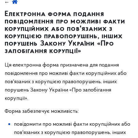
Електронна форма подання
повідомлення про можливі факти
корупційних або пов'язаних з
корупцією правопорушень, інших
порушень Закону України «Про
запобігання корупції»
Ця електронна форма призначена для подання
повідомлення про можливі факти корупційних або
пов'язаних з корупцією правопорушень, інших
порушень Закону України «Про запобігання
корупції».
Форма забезпечує можливість:
повідомити про можливі факти корупційних або
пов'язаних з корупцією правопорушень, інших