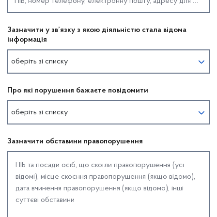
Зазначити у зв’язку з якою діяльністю стала відома
інформація
оберіть зі списку
Про які порушення бажаєте повідомити
оберіть зі списку
Зазначити обставини правопорушення