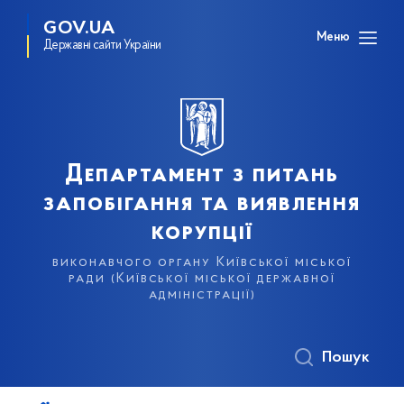
GOV.UA
Меню
Державні сайти України
Департамент з питань
запобігання та виявлення
корупції
виконавчого органу Київської міської
ради (Київської міської державної
адміністрації)
Пошук