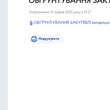
ОБГРУНТУВАННЯ ЗАКУП
Опубліковано 13 травня 2025 року о 13:27
ОБГРУНТУВАННЯ ЗАКУПІВЛІ кондиціон
Надрукувати