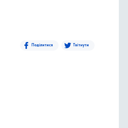
Поділитися
Твітнути