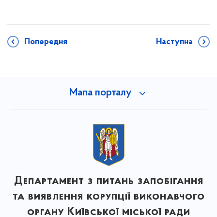
Попередня
Наступна
Мапа порталу
Департамент з питань запобігання
та виявлення корупції виконавчого
органу Київської міської ради