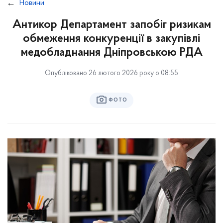
Новини
Антикор Департамент запобіг ризикам
обмеження конкуренції в закупівлі
медобладнання Дніпровською РДА
Опубліковано 26 лютого 2026 року о 08:55
ФОТО