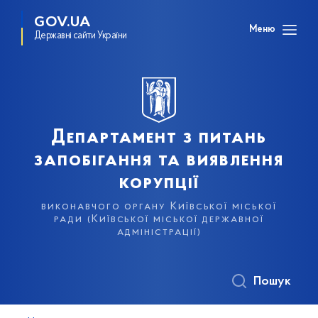
GOV.UA
Меню
Державні сайти України
Департамент з питань
запобігання та виявлення
корупції
виконавчого органу Київської міської
ради (Київської міської державної
адміністрації)
Пошук