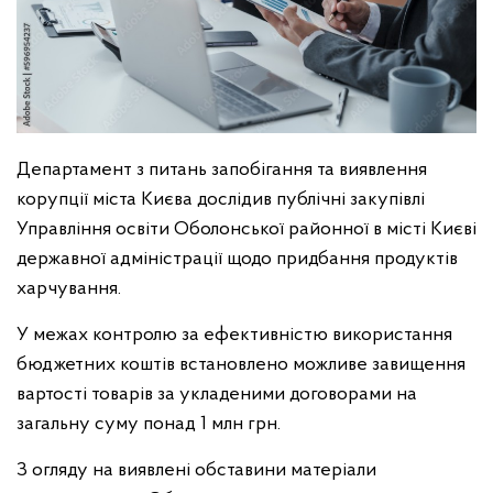
Департамент з питань запобігання та виявлення
корупції міста Києва дослідив публічні закупівлі
Управління освіти Оболонської районної в місті Києві
державної адміністрації щодо придбання продуктів
харчування.
У межах контролю за ефективністю використання
бюджетних коштів встановлено можливе завищення
вартості товарів за укладеними договорами на
загальну суму понад 1 млн грн.
З огляду на виявлені обставини матеріали