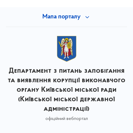
Мапа порталу
Департамент з питань запобігання
та виявлення корупції виконавчого
органу Київської міської ради
(Київської міської державної
адміністрації)
офіційний вебпортал