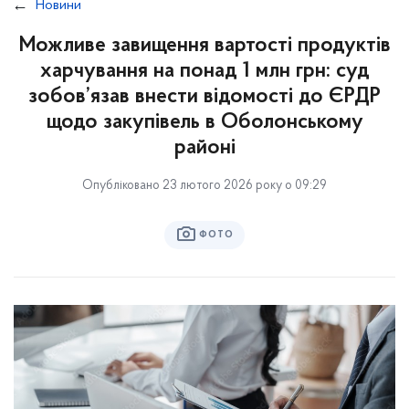
Новини
Можливе завищення вартості продуктів
харчування на понад 1 млн грн: суд
зобов’язав внести відомості до ЄРДР
щодо закупівель в Оболонському
районі
Опубліковано 23 лютого 2026 року о 09:29
ФОТО