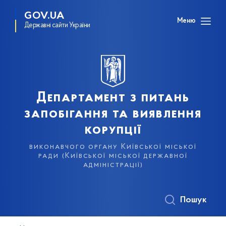
GOV.UA
Меню
Державні сайти України
Департамент з питань
запобігання та виявлення
корупції
виконавчого органу Київської міської
ради (Київської міської державної
адміністрації)
Пошук