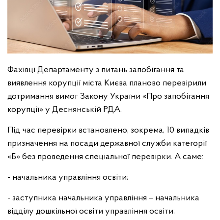
Фахівці Департаменту з питань запобігання та
виявлення корупції міста Києва планово перевірили
дотримання вимог Закону України «Про запобігання
корупції» у Деснянській РДА.
Під час перевірки встановлено, зокрема, 10 випадків
призначення на посади державної служби категорії
«Б» без проведення спеціальної перевірки. А саме:
- начальника управління освіти;
- заступника начальника управління – начальника
відділу дошкільної освіти управління освіти;