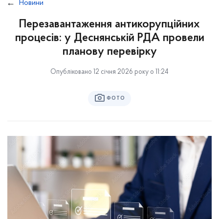
Новини
Перезавантаження антикорупційних
процесів: у Деснянській РДА провели
планову перевірку
Опубліковано 12 січня 2026 року о 11:24
ФОТО