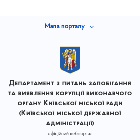
Мапа порталу
Департамент з питань запобігання
та виявлення корупції виконавчого
органу Київської міської ради
(Київської міської державної
адміністрації)
офіційний вебпортал