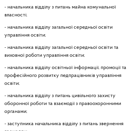
- начальника відділу з питань майна комунальної
власності;
- начальника відділу загальної середньої освіти
управління освіти;
- начальника відділу загальної середньої освіти та
виховної роботи управління освіти;
- начальника відділу освітньої інформації, промоції та
професійного розвитку педпрацівників управління
освіти;
- начальника відділу з питань цивільного захисту
оборонної роботи та взаємодії з правоохоронними
органами;
- заступника начальника відділу з питань звернення