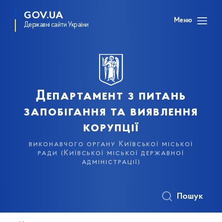
GOV.UA
Меню
Державні сайти України
Департамент з питань
запобігання та виявлення
корупції
виконавчого органу Київської міської
ради (Київської міської державної
адміністрації)
Пошук