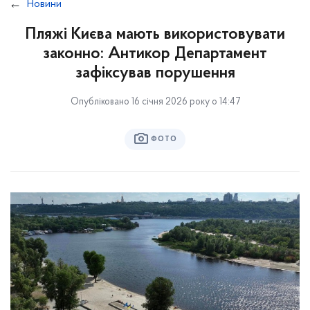
Новини
Пляжі Києва мають використовувати
законно: Антикор Департамент
зафіксував порушення
Опубліковано 16 січня 2026 року о 14:47
ФОТО