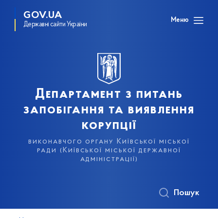
GOV.UA
Меню
Державні сайти України
Департамент з питань
запобігання та виявлення
корупції
виконавчого органу Київської міської
ради (Київської міської державної
адміністрації)
Пошук