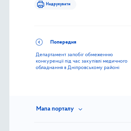
Надрукувати
Попередня
Департамент запобіг обмеженню
конкуренції під час закупівлі медичного
обладнання в Дніпровському районі
Мапа порталу