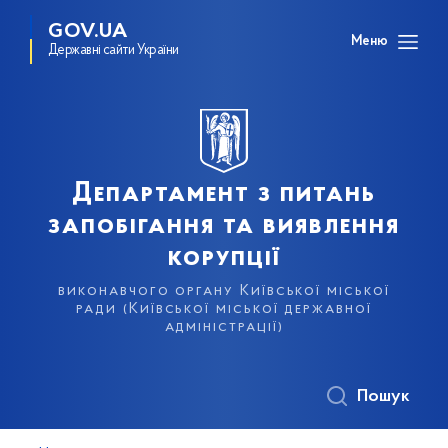
GOV.UA
Меню
Державні сайти України
Департамент з питань
запобігання та виявлення
корупції
виконавчого органу Київської міської
ради (Київської міської державної
адміністрації)
Пошук