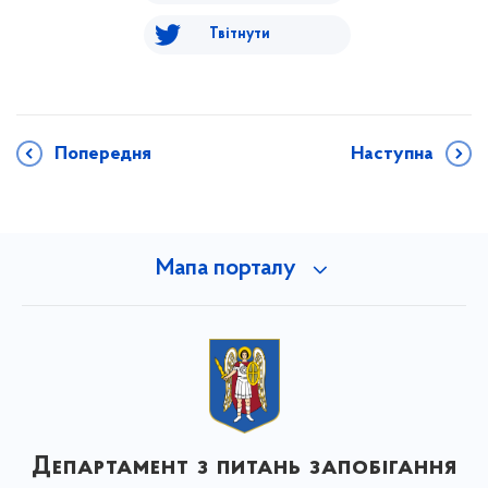
Твітнути
Попередня
Наступна
Мапа порталу
Департамент з питань запобігання