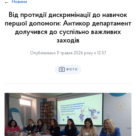
Новини
Від протидії дискримінації до навичок
першої допомоги: Антикор департамент
долучився до суспільно важливих
заходів
Опубліковано 11 травня 2026 року о 12:57
ФОТО