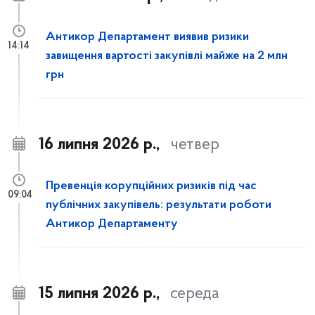
Антикор Департамент виявив ризики
14:14
завищення вартості закупівлі майже на 2 млн
грн
16 липня 2026 р.,
четвер
Превенція корупційних ризиків під час
09:04
публічних закупівель: результати роботи
Антикор Департаменту
15 липня 2026 р.,
середа