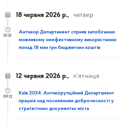
18 червня 2026 р.,
четвер
Антикор Департамент сприяв запобіганню
10:31
можливому неефективному використанню
понад 18 млн грн бюджетних коштів
12 червня 2026 р.,
п’ятниця
Київ 2034: Антикорупційний Департамент
09:12
працює над посиленням доброчесності у
стратегічних документах міста