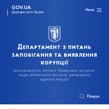
GOV.UA
Меню
Державні сайти України
Департамент з питань
запобігання та виявлення
корупції
виконавчого органу Київської міської
ради (Київської міської державної
адміністрації)
Пошук