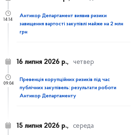
Антикор Департамент виявив ризики
14:14
завищення вартості закупівлі майже на 2 млн
грн
16 липня 2026 р.,
четвер
Превенція корупційних ризиків під час
09:04
публічних закупівель: результати роботи
Антикор Департаменту
15 липня 2026 р.,
середа