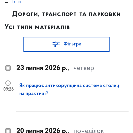
Теги
Дороги, транспорт та парковки
Усі типи матеріалів
Фільтри
23 липня 2026 р.,
четвер
Як працює антикорупційна система столиці
09:26
на практиці?
20 липня 2026 р.,
понеділок