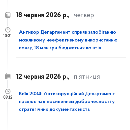
18 червня 2026 р.,
четвер
Антикор Департамент сприяв запобіганню
10:31
можливому неефективному використанню
понад 18 млн грн бюджетних коштів
12 червня 2026 р.,
п’ятниця
Київ 2034: Антикорупційний Департамент
09:12
працює над посиленням доброчесності у
стратегічних документах міста