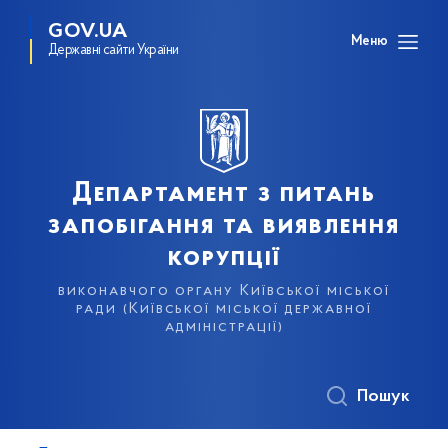
GOV.UA
Меню
Державні сайти України
Департамент з питань
запобігання та виявлення
корупції
виконавчого органу Київської міської
ради (Київської міської державної
адміністрації)
Пошук