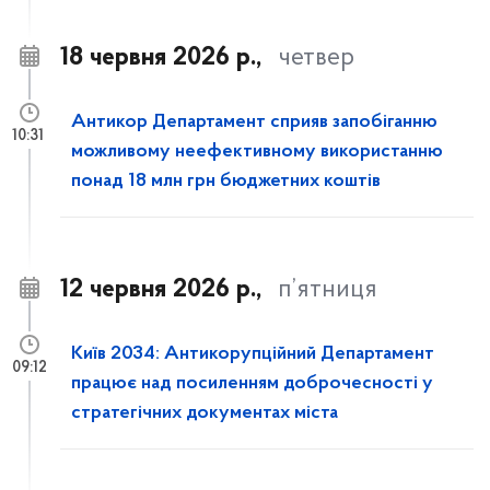
18 червня 2026 р.,
четвер
Антикор Департамент сприяв запобіганню
10:31
можливому неефективному використанню
понад 18 млн грн бюджетних коштів
12 червня 2026 р.,
п’ятниця
Київ 2034: Антикорупційний Департамент
09:12
працює над посиленням доброчесності у
стратегічних документах міста