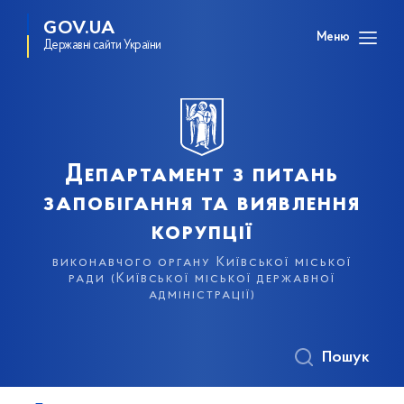
GOV.UA
Меню
Державні сайти України
Департамент з питань
запобігання та виявлення
корупції
виконавчого органу Київської міської
ради (Київської міської державної
адміністрації)
Пошук