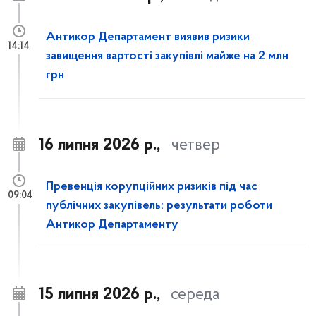
Антикор Департамент виявив ризики
14:14
завищення вартості закупівлі майже на 2 млн
грн
16 липня 2026 р.,
четвер
Превенція корупційних ризиків під час
09:04
публічних закупівель: результати роботи
Антикор Департаменту
15 липня 2026 р.,
середа