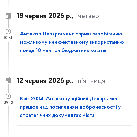
18 червня 2026 р.,
четвер
Антикор Департамент сприяв запобіганню
10:31
можливому неефективному використанню
понад 18 млн грн бюджетних коштів
12 червня 2026 р.,
п’ятниця
Київ 2034: Антикорупційний Департамент
09:12
працює над посиленням доброчесності у
стратегічних документах міста