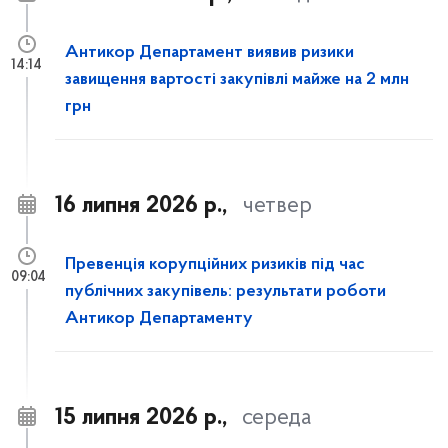
Антикор Департамент виявив ризики
14:14
завищення вартості закупівлі майже на 2 млн
грн
16 липня 2026 р.,
четвер
Превенція корупційних ризиків під час
09:04
публічних закупівель: результати роботи
Антикор Департаменту
15 липня 2026 р.,
середа