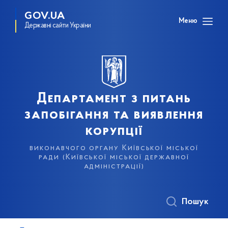
GOV.UA
Меню
Державні сайти України
Департамент з питань
запобігання та виявлення
корупції
виконавчого органу Київської міської
ради (Київської міської державної
адміністрації)
Пошук