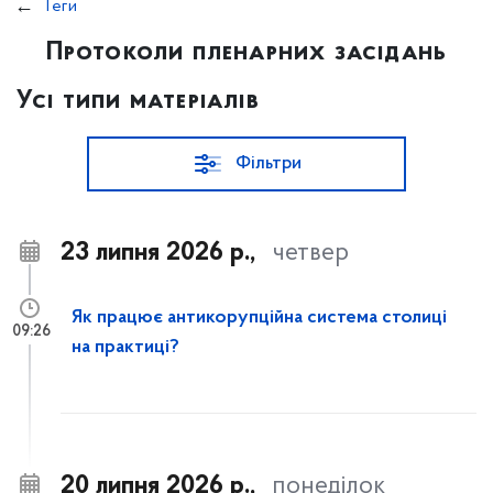
Теги
Протоколи пленарних засідань
Усі типи матеріалів
Фільтри
23 липня 2026 р.,
четвер
Як працює антикорупційна система столиці
09:26
на практиці?
20 липня 2026 р.,
понеділок