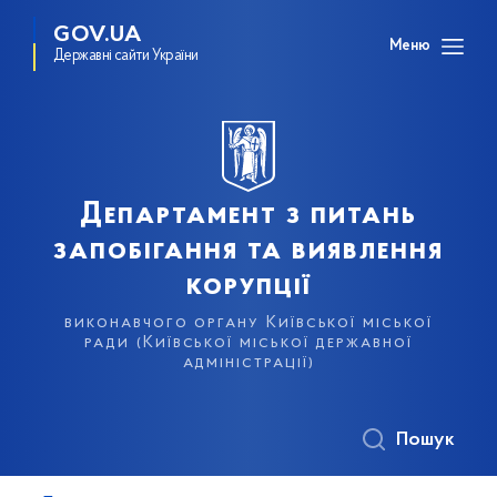
GOV.UA
Меню
Державні сайти України
Департамент з питань
запобігання та виявлення
корупції
виконавчого органу Київської міської
ради (Київської міської державної
адміністрації)
Пошук