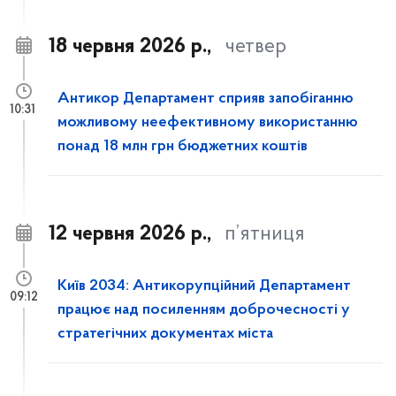
18 червня 2026 р.,
четвер
Антикор Департамент сприяв запобіганню
10:31
можливому неефективному використанню
понад 18 млн грн бюджетних коштів
12 червня 2026 р.,
п’ятниця
Київ 2034: Антикорупційний Департамент
09:12
працює над посиленням доброчесності у
стратегічних документах міста