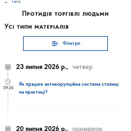
Теги
Протидія торгівлі людьми
Усі типи матеріалів
Фільтри
23 липня 2026 р.,
четвер
Як працює антикорупційна система столиці
09:26
на практиці?
20 липня 2026 р.,
понеділок