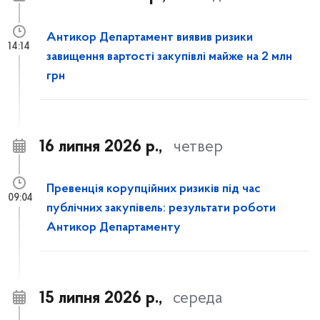
Антикор Департамент виявив ризики
14:14
завищення вартості закупівлі майже на 2 млн
грн
16 липня 2026 р.,
четвер
Превенція корупційних ризиків під час
09:04
публічних закупівель: результати роботи
Антикор Департаменту
15 липня 2026 р.,
середа