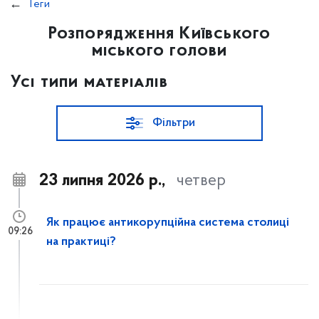
Теги
Розпорядження Київського
міського голови
Усі типи матеріалів
Фільтри
23 липня 2026 р.,
четвер
Як працює антикорупційна система столиці
09:26
на практиці?