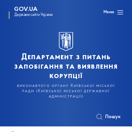
GOV.UA
Меню
Державні сайти України
Департамент з питань
запобігання та виявлення
корупції
виконавчого органу Київської міської
ради (Київської міської державної
адміністрації)
Пошук