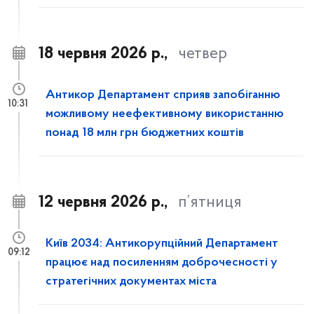
18 червня 2026 р.,
четвер
Антикор Департамент сприяв запобіганню
10:31
можливому неефективному використанню
понад 18 млн грн бюджетних коштів
12 червня 2026 р.,
п’ятниця
Київ 2034: Антикорупційний Департамент
09:12
працює над посиленням доброчесності у
стратегічних документах міста