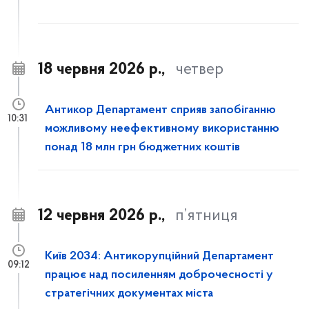
18 червня 2026 р.,
четвер
Антикор Департамент сприяв запобіганню
10:31
можливому неефективному використанню
понад 18 млн грн бюджетних коштів
12 червня 2026 р.,
п’ятниця
Київ 2034: Антикорупційний Департамент
09:12
працює над посиленням доброчесності у
стратегічних документах міста