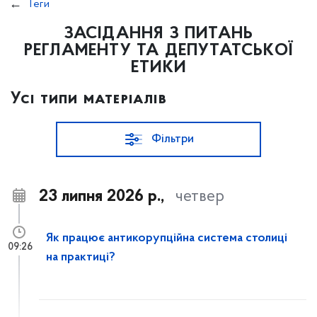
Теги
ЗАСІДАННЯ З ПИТАНЬ
РЕГЛАМЕНТУ ТА ДЕПУТАТСЬКОЇ
ЕТИКИ
Усі типи матеріалів
Фільтри
23 липня 2026 р.,
четвер
Як працює антикорупційна система столиці
09:26
на практиці?