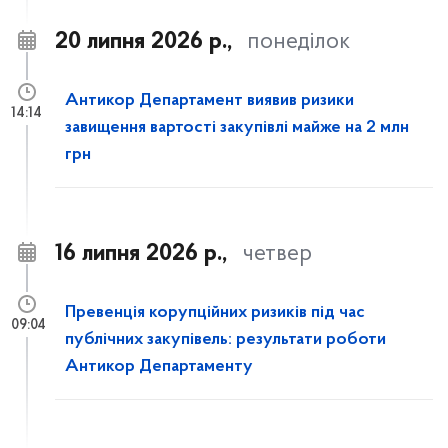
20 липня 2026 р.,
понеділок
Антикор Департамент виявив ризики
14:14
завищення вартості закупівлі майже на 2 млн
грн
16 липня 2026 р.,
четвер
Превенція корупційних ризиків під час
09:04
публічних закупівель: результати роботи
Антикор Департаменту