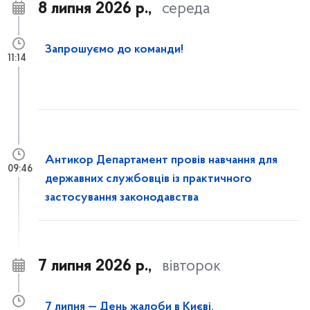
8 липня 2026 р.,
середа
Запрошуємо до команди!
11:14
Антикор Департамент провів навчання для
09:46
державних службовців із практичного
застосування законодавства
7 липня 2026 р.,
вівторок
7 липня — День жалоби в Києві.