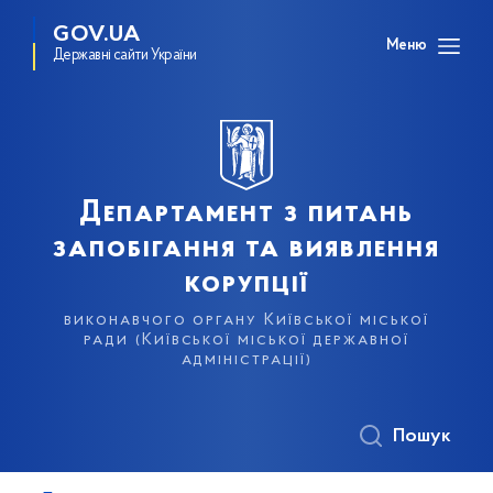
GOV.UA
Меню
Державні сайти України
Департамент з питань
запобігання та виявлення
корупції
виконавчого органу Київської міської
ради (Київської міської державної
адміністрації)
Пошук