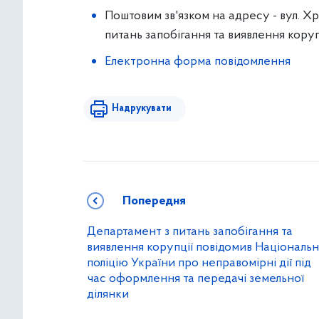
Поштовим зв'язком на адресу - вул. Хр
питань запобігання та виявлення коруп
Електронна форма повідомлення
Надрукувати
Попередня
Департамент з питань запобігання та
виявлення корупції повідомив Національ
поліцію України про неправомірні дії під
час оформлення та передачі земельної
ділянки