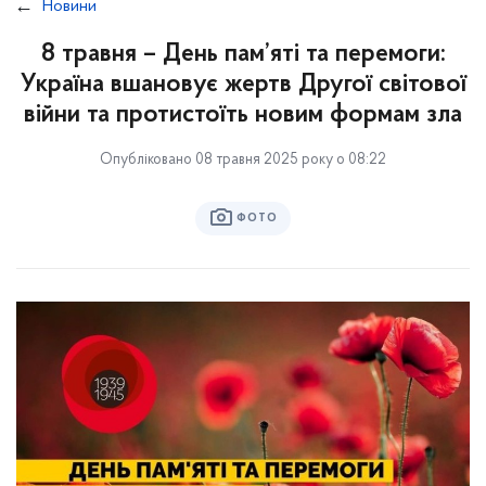
Новини
8 травня – День пам’яті та перемоги:
Україна вшановує жертв Другої світової
війни та протистоїть новим формам зла
Опубліковано 08 травня 2025 року о 08:22
ФОТО