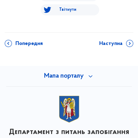
Твітнути
Попередня
Наступна
Мапа порталу
Департамент з питань запобігання