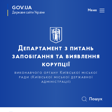
GOV.UA
Меню
Державні сайти України
Департамент з питань
запобігання та виявлення
корупції
виконавчого органу Київської міської
ради (Київської міської державної
адміністрації)
Пошук