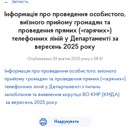
Звітність
Інформація про проведення особистого,
виїзного прийому громадян та
проведення прямих («гарячих»)
телефонних ліній у Департаменті за
вересень 2025 року
Опубліковано 03 жовтня 2025 року о 08:41
Інформація про проведення особистого, виїзного
прийому громадян та проведення прямих («гарячих»)
телефонних ліній у Департаменті з питань
запобігання та виявлення корупції ВО КМР (КМДА)
за вересень 2025 року
Надрукувати