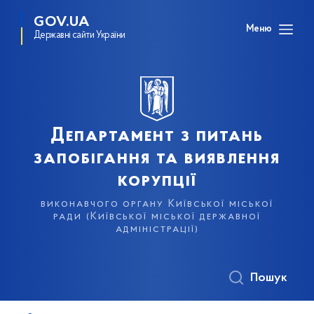
GOV.UA
Меню
Державні сайти України
Департамент з питань
запобігання та виявлення
корупції
виконавчого органу Київської міської
ради (Київської міської державної
адміністрації)
Пошук