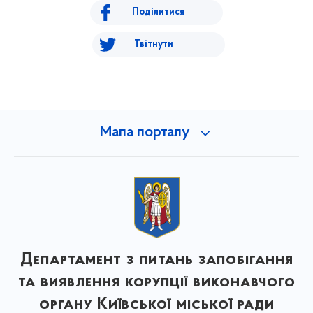
Поділитися
Твітнути
Мапа порталу
Департамент з питань запобігання
та виявлення корупції виконавчого
органу Київської міської ради