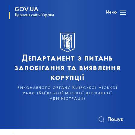
GOV.UA
Меню
Державні сайти України
Департамент з питань
запобігання та виявлення
корупції
виконавчого органу Київської міської
ради (Київської міської державної
адміністрації)
Пошук