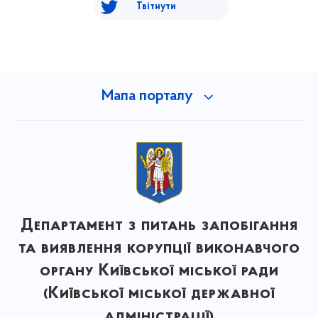
Твітнути
Мапа порталу
Департамент з питань запобігання
та виявлення корупції виконавчого
органу Київської міської ради
(Київської міської державної
адміністрації)