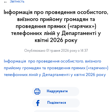
Звітність
Інформація про проведення особистого,
виїзного прийому громадян та
проведення прямих («гарячих»)
телефонних ліній у Департаменті у
квітні 2026 року
Опубліковано 01 травня 2026 року о 14:37
Інформація про проведення особистого, виїзного
прийому громадян та проведення прямих («гарячих»)
телефонних ліній у Департаменті у квітні 2026 року
Надрукувати
Поділитися