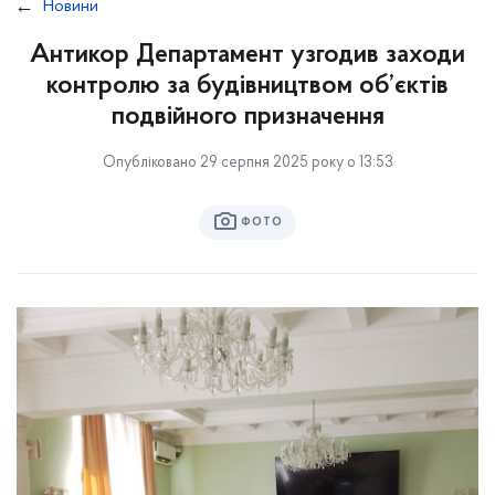
Новини
Антикор Департамент узгодив заходи
контролю за будівництвом об’єктів
подвійного призначення
Опубліковано 29 серпня 2025 року о 13:53
ФОТО