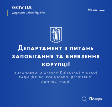
GOV.UA
Меню
Державні сайти України
Департамент з питань
запобігання та виявлення
корупції
виконавчого органу Київської міської
ради (Київської міської державної
адміністрації)
Пошук