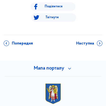
Поділитися
Твітнути
Попередня
Наступна
Мапа порталу