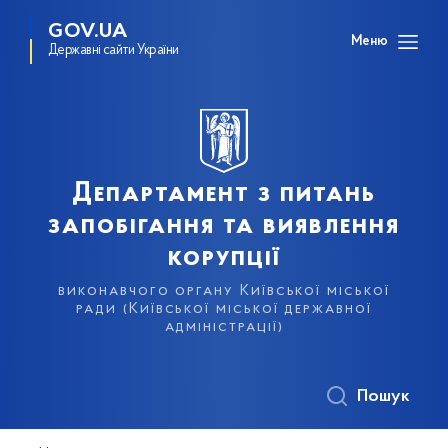
GOV.UA
Меню
Державні сайти України
Департамент з питань
запобігання та виявлення
корупції
виконавчого органу Київської міської
ради (Київської міської державної
адміністрації)
Пошук