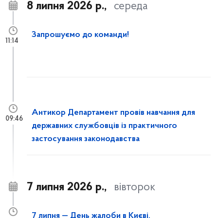
8 липня 2026 р.,
середа
Запрошуємо до команди!
11:14
Антикор Департамент провів навчання для
09:46
державних службовців із практичного
застосування законодавства
7 липня 2026 р.,
вівторок
7 липня — День жалоби в Києві.