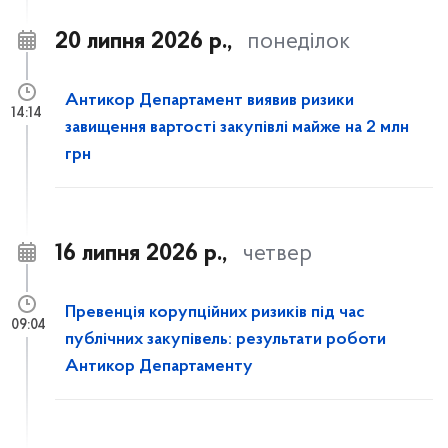
20 липня 2026 р.,
понеділок
Антикор Департамент виявив ризики
14:14
завищення вартості закупівлі майже на 2 млн
грн
16 липня 2026 р.,
четвер
Превенція корупційних ризиків під час
09:04
публічних закупівель: результати роботи
Антикор Департаменту