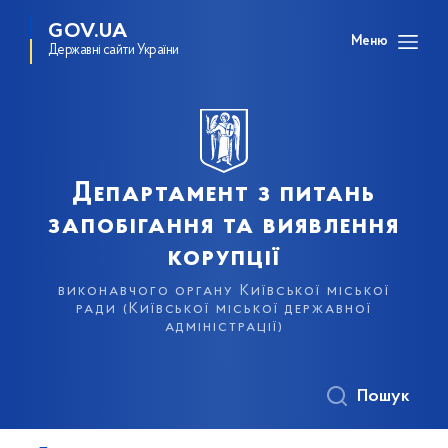
GOV.UA
Меню
Державні сайти України
Департамент з питань
запобігання та виявлення
корупції
виконавчого органу Київської міської
ради (Київської міської державної
адміністрації)
Пошук