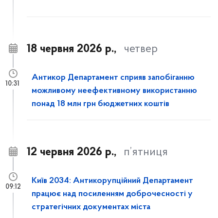
18 червня 2026 р.,
четвер
Антикор Департамент сприяв запобіганню
10:31
можливому неефективному використанню
понад 18 млн грн бюджетних коштів
12 червня 2026 р.,
п’ятниця
Київ 2034: Антикорупційний Департамент
09:12
працює над посиленням доброчесності у
стратегічних документах міста