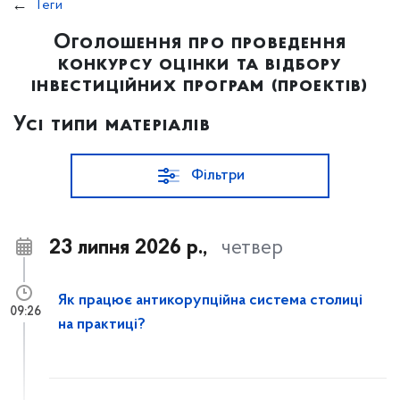
Теги
Оголошення про проведення
конкурсу оцінки та відбору
інвестиційних програм (проектів)
Усі типи матеріалів
Фільтри
23 липня 2026 р.,
четвер
Як працює антикорупційна система столиці
09:26
на практиці?