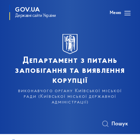
GOV.UA
Меню
Державні сайти України
Департамент з питань
запобігання та виявлення
корупції
виконавчого органу Київської міської
ради (Київської міської державної
адміністрації)
Пошук