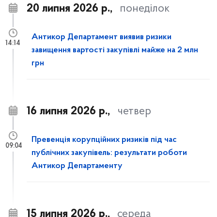
20 липня 2026 р.,
понеділок
Антикор Департамент виявив ризики
14:14
завищення вартості закупівлі майже на 2 млн
грн
16 липня 2026 р.,
четвер
Превенція корупційних ризиків під час
09:04
публічних закупівель: результати роботи
Антикор Департаменту
15 липня 2026 р.,
середа