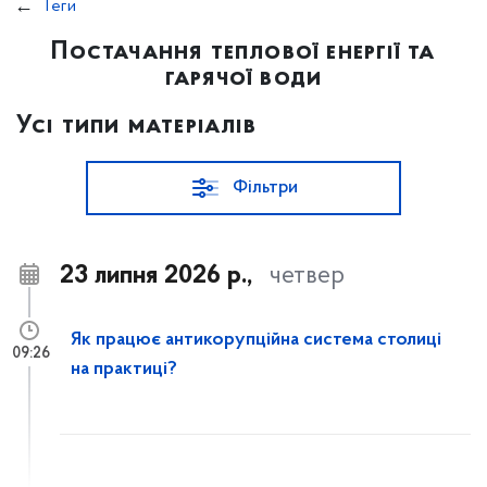
Теги
Постачання теплової енергії та
гарячої води
Усі типи матеріалів
Фільтри
23 липня 2026 р.,
четвер
Як працює антикорупційна система столиці
09:26
на практиці?