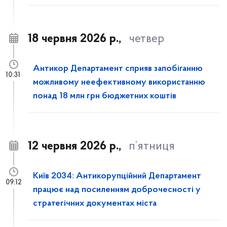
18 червня 2026 р.,
четвер
Антикор Департамент сприяв запобіганню
10:31
можливому неефективному використанню
понад 18 млн грн бюджетних коштів
12 червня 2026 р.,
п’ятниця
Київ 2034: Антикорупційний Департамент
09:12
працює над посиленням доброчесності у
стратегічних документах міста