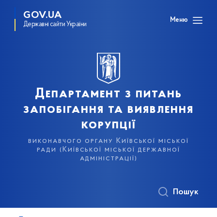
GOV.UA
Меню
Державні сайти України
Департамент з питань
запобігання та виявлення
корупції
виконавчого органу Київської міської
ради (Київської міської державної
адміністрації)
Пошук