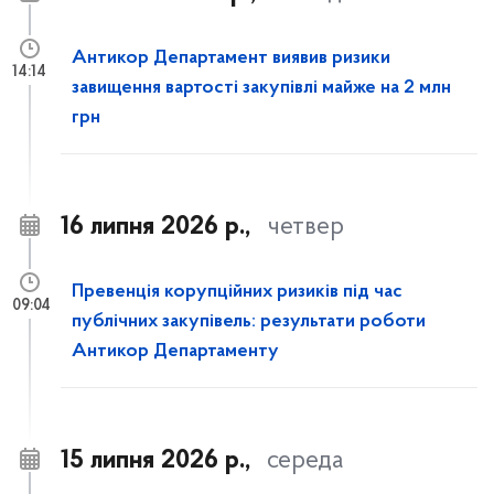
Антикор Департамент виявив ризики
14:14
завищення вартості закупівлі майже на 2 млн
грн
16 липня 2026 р.,
четвер
Превенція корупційних ризиків під час
09:04
публічних закупівель: результати роботи
Антикор Департаменту
15 липня 2026 р.,
середа