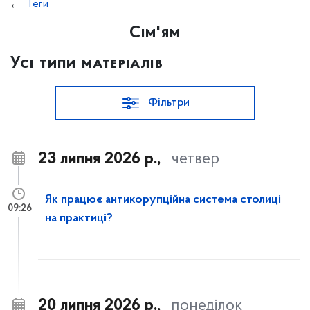
Теги
Сім'ям
Усі типи матеріалів
Фільтри
23 липня 2026 р.,
четвер
Як працює антикорупційна система столиці
09:26
на практиці?
20 липня 2026 р.,
понеділок