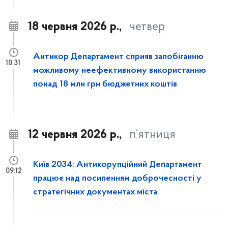
18 червня 2026 р.,
четвер
Антикор Департамент сприяв запобіганню
10:31
можливому неефективному використанню
понад 18 млн грн бюджетних коштів
12 червня 2026 р.,
п’ятниця
Київ 2034: Антикорупційний Департамент
09:12
працює над посиленням доброчесності у
стратегічних документах міста